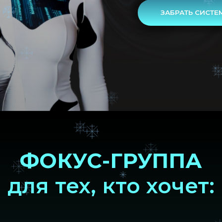
ФОКУС-ГРУППА
для тех, кто хочет: