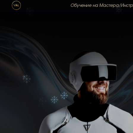
Обучение на Мастера/Инстр